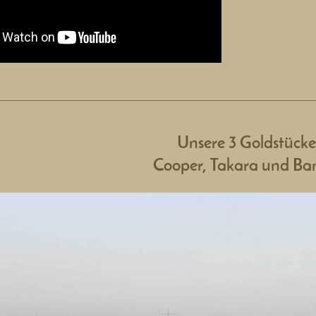
Unsere 3 Goldstücke
Cooper, Takara und Ba