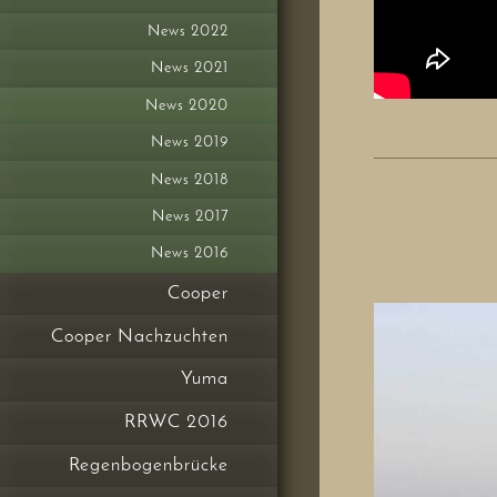
News 2022
News 2021
News 2020
News 2019
News 2018
News 2017
News 2016
Cooper
Cooper Nachzuchten
Yuma
RRWC 2016
Regenbogenbrücke