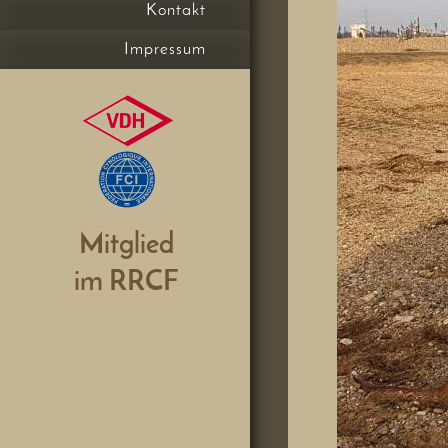
Kontakt
Impressum
Mitglied
im RRCF