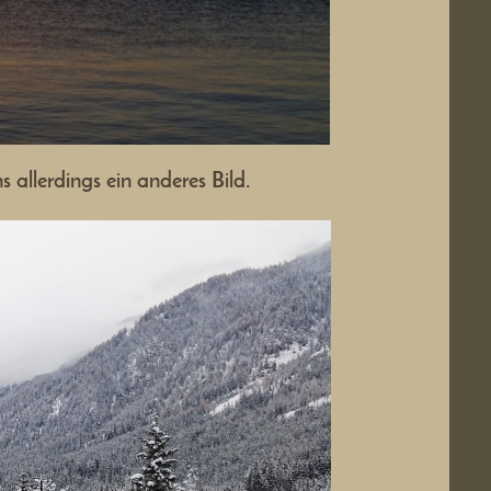
s allerdings ein anderes Bild.