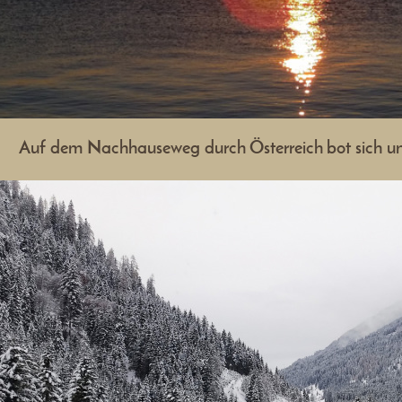
Auf dem Nachhauseweg durch
Österreich
bot sich un