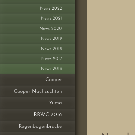
News 2022
News 2021
News 2020
News 2019
News 2018
News 2017
News 2016
Cooper
Cooper Nachzuchten
Yuma
RRWC 2016
Regenbogenbrücke