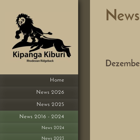
News
Dezembe
Home
News 2026
News 2025
News 2016 - 2024
News 2024
News 2023